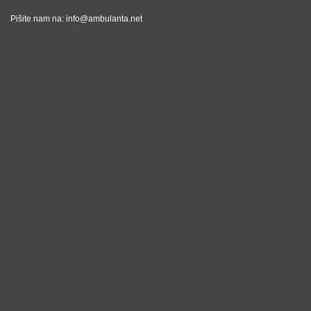
Pišite nam na:
info@ambulanta.net