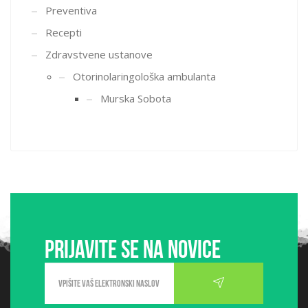
Preventiva
Recepti
Zdravstvene ustanove
Otorinolaringološka ambulanta
Murska Sobota
Prijavite se na novice