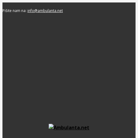
Pišite nam na:
info@ambulanta.net