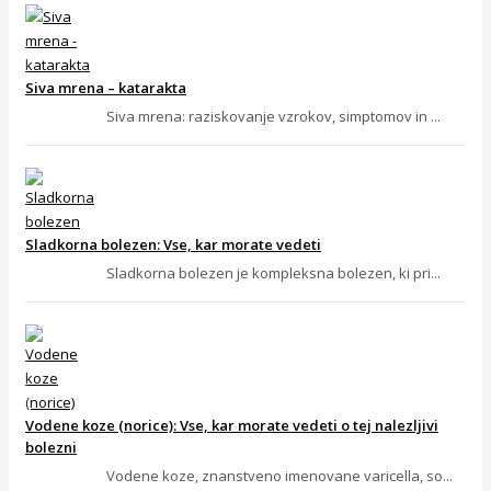
Siva mrena – katarakta
Siva mrena: raziskovanje vzrokov, simptomov in ...
Sladkorna bolezen: Vse, kar morate vedeti
Sladkorna bolezen je kompleksna bolezen, ki pri...
Vodene koze (norice): Vse, kar morate vedeti o tej nalezljivi
bolezni
Vodene koze, znanstveno imenovane varicella, so...