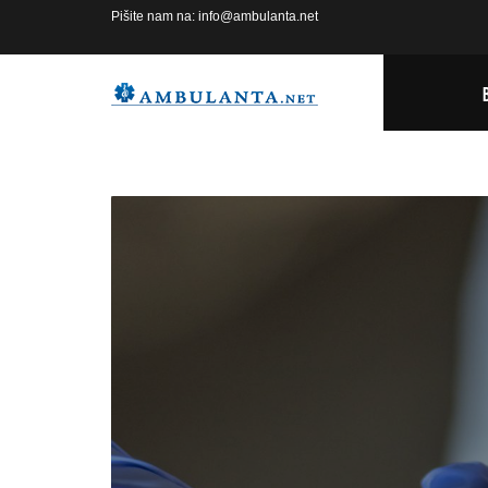
Pišite nam na:
info@ambulanta.net