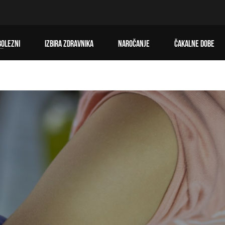
BOLEZNI
IZBIRA ZDRAVNIKA
NAROČANJE
ČAKALNE DOBE