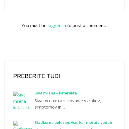
You must be
logged in
to post a comment.
PREBERITE TUDI
Siva mrena – katarakta
Siva mrena: raziskovanje vzrokov,
simptomov in ...
Sladkorna bolezen: Vse, kar morate vedeti