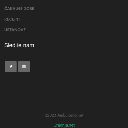
ČAKALNE DOBE
RECEPTI
USTANOVE
Sledite nam
@2023 Ambulanta.net
Gradnja.net