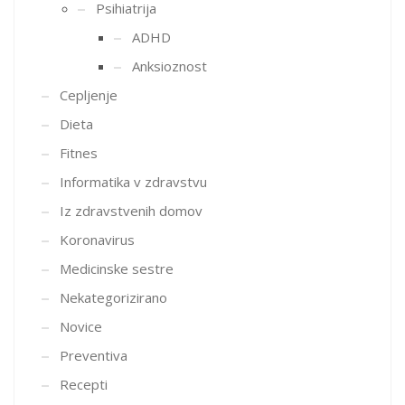
Psihiatrija
ADHD
Anksioznost
Cepljenje
Dieta
Fitnes
Informatika v zdravstvu
Iz zdravstvenih domov
Koronavirus
Medicinske sestre
Nekategorizirano
Novice
Preventiva
Recepti