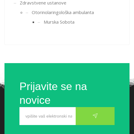
Zdravstvene ustanove
Otorinolaringološka ambulanta
Murska Sobota
Prijavite se na
novice